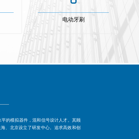
电动牙刷
水平的模拟器件，混和信号设计人才。其顾
上海、北京设立了研发中心。追求高效和创