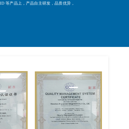
、MID 等产品上，产品自主研发，品质优异，