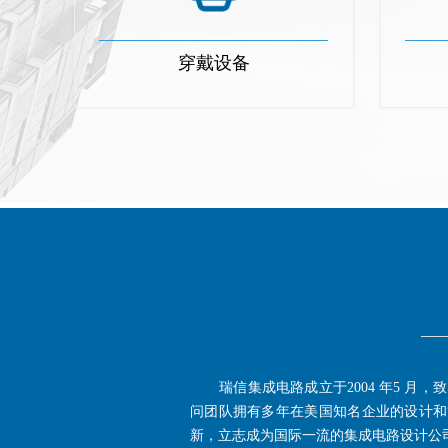
穿戴设备
瑞信集成电路成立于2004 年5 月
问团队拥有多年在美国知名企业的设计和
新，立志成为国际一流的集成电路设计公