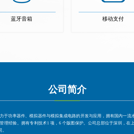
蓝牙音箱
移动支付
公司简介
，致力于功率器件、模拟器件与模拟集成电路的开发与应用，拥有国内一流
管理经验。拥有专利技术1 项，6 个版图保护。公司总部位于深圳，在
司。