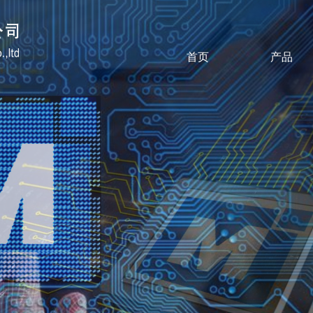
首页
产品