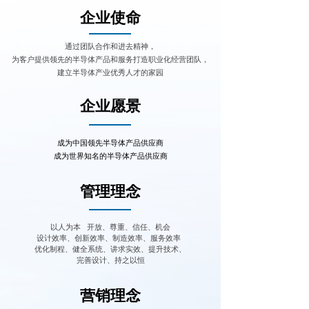
企业使命
通过团队合作和进去精神，
为客户提供领先的半导体产品和服务打造职业化经营团队，
建立半导体产业优秀人才的家园
企业愿景
成为中国领先半导体产品供应商
成为世界知名的半导体产品供应商
管理理念
以人为本 开放、尊重、信任、机会
设计效率、创新效率、制造效率、服务效率
优化制程、健全系统、讲求实效、提升技术、
完善设计、持之以恒
营销理念