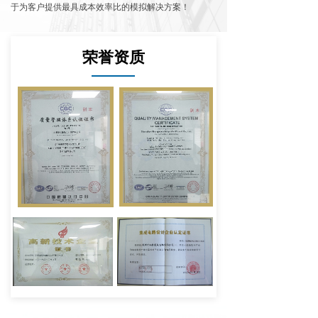
于为客户提供最具成本效率比的模拟解决方案！
荣誉资质