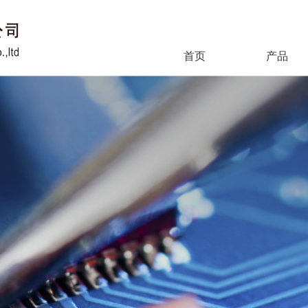
首页
产品